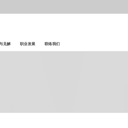
联络我们
与见解
职业发展