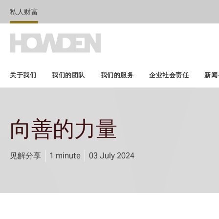
私人财富
关于我们
我们的团队
我们的服务
企业社会责任
新闻
向善的力量
见解分享
1 minute
03 July 2024