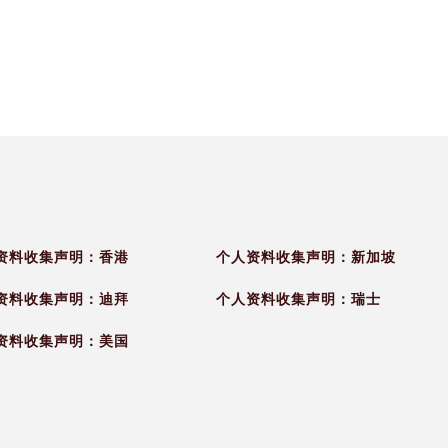
转变为更深入
的世界。
资料收集声明：香港
个人资料收集声明：新加坡
资料收集声明：迪拜
个人资料收集声明：瑞士
资料收集声明：美国