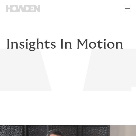
Insights In Motion