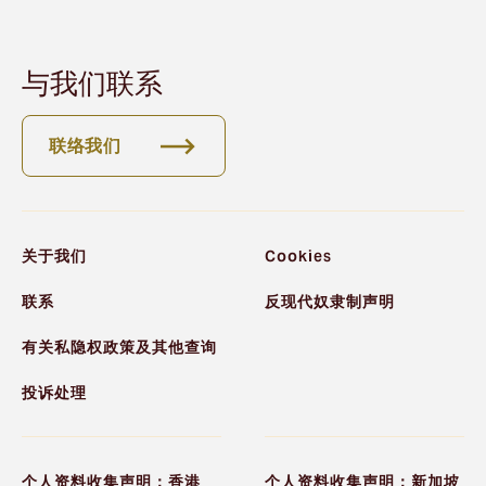
与我们联系
联络我们
关于我们
Cookies
联系
反现代奴隶制声明
有关私隐权政策及其他查询
投诉处理
个人资料收集声明：香港
个人资料收集声明：新加坡