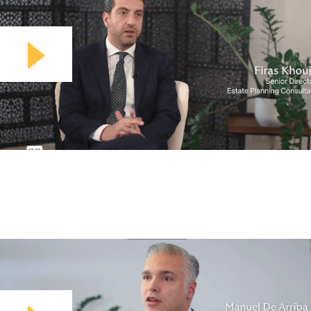
Play video