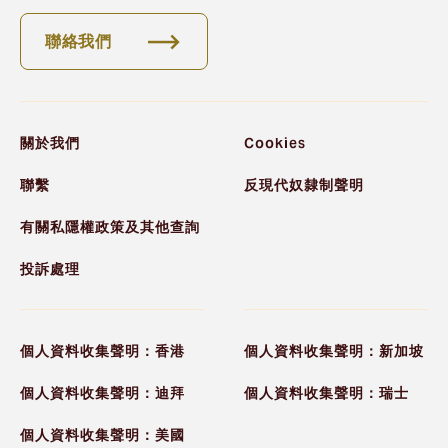
聯絡我們
關於我們
Cookies
聯繫
反現代奴隸制聲明
有關私隱權政策及其他查詢
投訴處理
個人資料收集聲明：香港
個人資料收集聲明：新加坡
個人資料收集聲明：迪拜
個人資料收集聲明：瑞士
個人資料收集聲明：美國